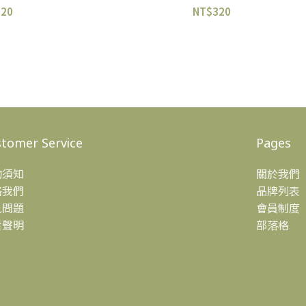
320
NT$
320
tomer Service
Pages
物須知
關於我們
絡我們
品牌列表
見問題
會員制度
責聲明
部落格