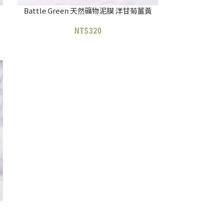
Battle Green 天然礦物泥膜 洋甘菊薑黃
NT$
320