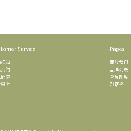
tomer Service
Pages
物須知
關於我們
絡我們
品牌列表
見問題
會員制度
責聲明
部落格