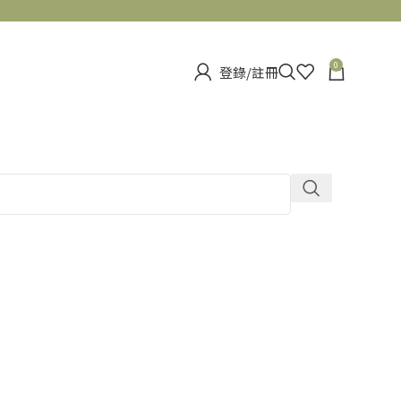
0
登錄/註冊