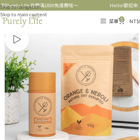
到Purely Life 我們滿1800免運費哦～
Hello!歡迎來到
Skip to navigation
Skip to main content
0
菜單
NT$