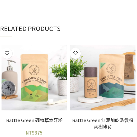
RELATED PRODUCTS
售罄
查看內容
選擇規格
Battle Green 礦物草本牙粉
Battle Green 無添加乾洗髮粉
茶樹薄荷
NT$
375