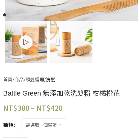
首頁
商品
頭髮護理
洗髮
Battle Green 無添加乾洗髮粉 柑橘橙花
NT$
380
–
NT$
420
種類