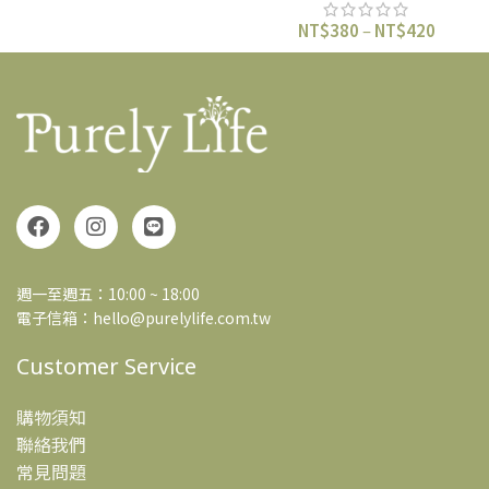
NT$
380
–
NT$
420
週一至週五：10:00 ~ 18:00
電子信箱：hello@purelylife.com.tw
Customer Service
購物須知
聯絡我們
常見問題