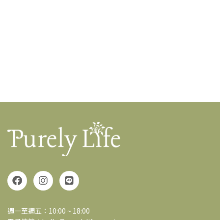
週一至週五：10:00 ~ 18:00