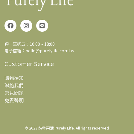
週一至週五：10:00 ~ 18:00
電子信箱：hello@purelylife.com.tw
Customer Service
購物須知
聯絡我們
常見問題
免責聲明
© 2023
純粹森活 Purely Life
.
All rights reserved