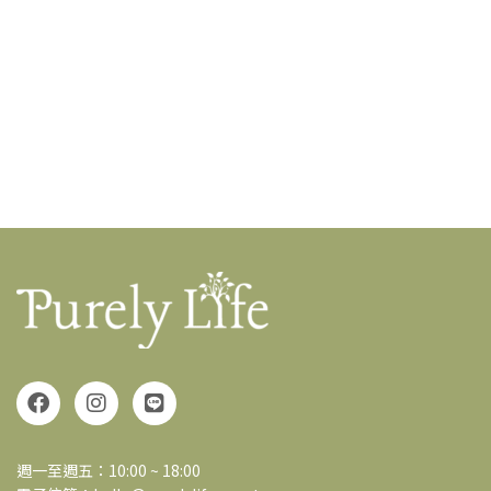
週一至週五：10:00 ~ 18:00