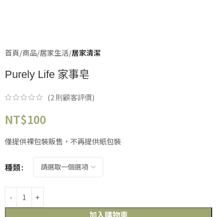
首頁
商品
居家生活
居家清潔
Purely Life 家事皂
(
2
則顧客評價)
NT$
100
僅提供裸包裝販售，不再提供紙包裝
種類
加入購物車