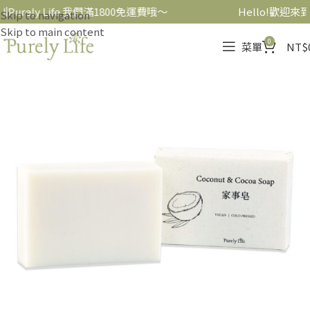
Purely Life 我們滿1800免運費哦～
Hello!歡迎來到P
Skip to navigation
Skip to main content
0
菜單
NT$