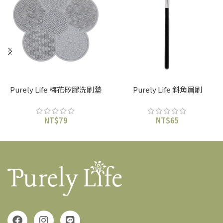
加入購物車
加入購物車
Purely Life 梅花矽膠洗刷墊
Purely Life 斜角眉刷
NT$
79
NT$
65