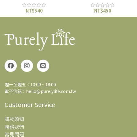
NT$
540
NT$
450
週一至週五：10:00 ~ 18:00
電子信箱：hello@purelylife.com.tw
Customer Service
購物須知
聯絡我們
常見問題