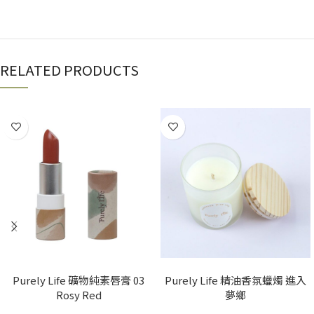
RELATED PRODUCTS
加入購物車
加入購物車
Purely Life 礦物純素唇膏 03
Purely Life 精油香氛蠟燭 進入
Rosy Red
夢鄉