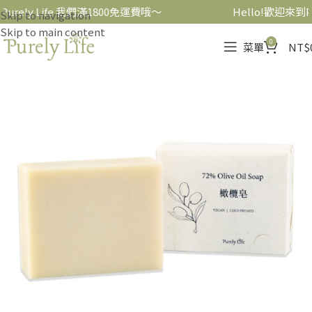
urely Life 我們滿1800免運費哦～
Hello!歡迎來到Pu
Skip to navigation
Skip to main content
0
菜單
NT$