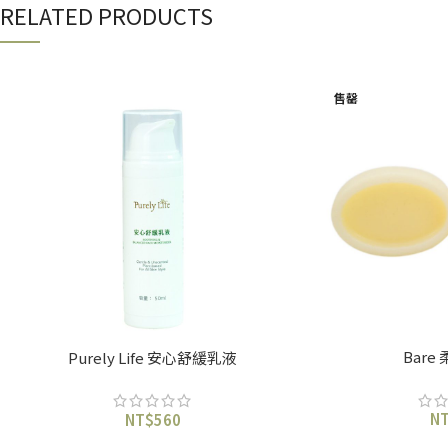
RELATED PRODUCTS
售罄
Bare
Purely Life 安心舒緩乳液
N
NT$
560