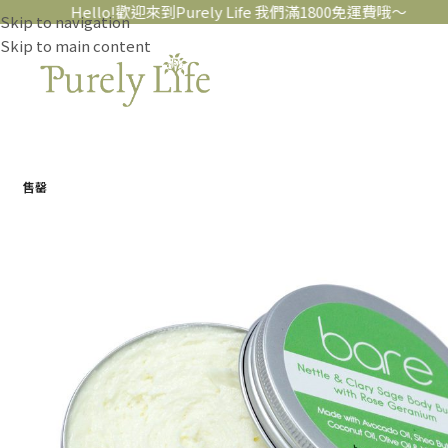
Hello!歡迎來到Purely Life 我們滿1800免運費哦～
Skip to navigation
Skip to main content
售罄