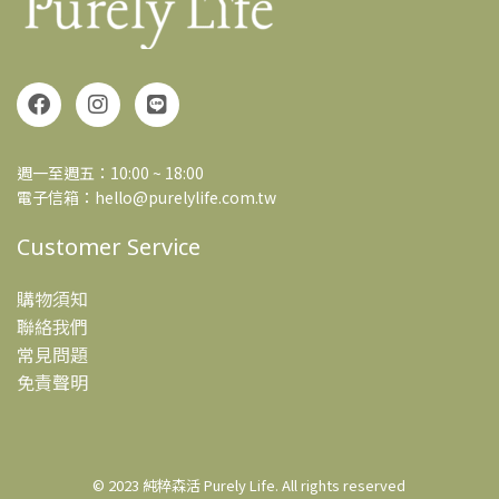
週一至週五：10:00 ~ 18:00
電子信箱：hello@purelylife.com.tw
Customer Service
購物須知
聯絡我們
常見問題
免責聲明
© 2023
純粹森活 Purely Life
.
All rights reserved