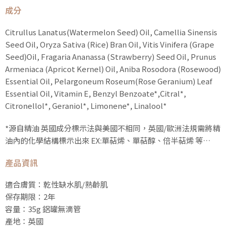
成分
Citrullus Lanatus(Watermelon Seed) Oil, Camellia Sinensis
Seed Oil, Oryza Sativa (Rice) Bran Oil, Vitis Vinifera (Grape
Seed)Oil, Fragaria Ananassa (Strawberry) Seed Oil, Prunus
Armeniaca (Apricot Kernel) Oil, Aniba Rosodora (Rosewood)
Essential Oil, Pelargoneum Roseum(Rose Geranium) Leaf
Essential Oil, Vitamin E, Benzyl Benzoate*,Citral*,
Citronellol*, Geraniol*, Limonene*, Linalool*
*源自精油 英國成分標示法與美國不相同，英國/歐洲法規需將精
油內的化學結構標示出來 EX:單萜烯、單萜醇、倍半萜烯 等…
產品資訊
適合膚質：乾性缺水肌/熟齡肌
保存期限：2年
容量：35g 鋁罐無滴管
產地：英國